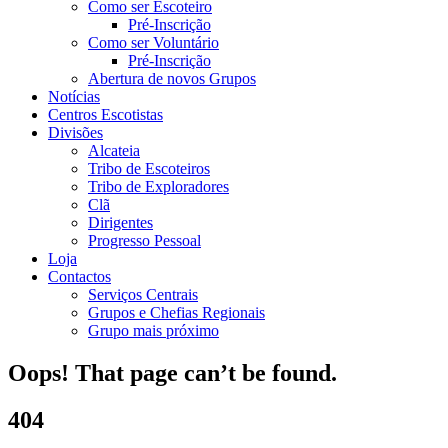
Como ser Escoteiro
Pré-Inscrição
Como ser Voluntário
Pré-Inscrição
Abertura de novos Grupos
Notícias
Centros Escotistas
Divisões
Alcateia
Tribo de Escoteiros
Tribo de Exploradores
Clã
Dirigentes
Progresso Pessoal
Loja
Contactos
Serviços Centrais
Grupos e Chefias Regionais
Grupo mais próximo
Oops! That page can’t be found.
404